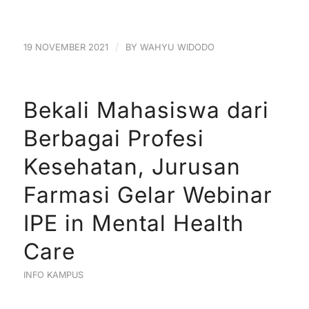
/
19 NOVEMBER 2021
BY
WAHYU WIDODO
Bekali Mahasiswa dari
Berbagai Profesi
Kesehatan, Jurusan
Farmasi Gelar Webinar
IPE in Mental Health
Care
INFO KAMPUS