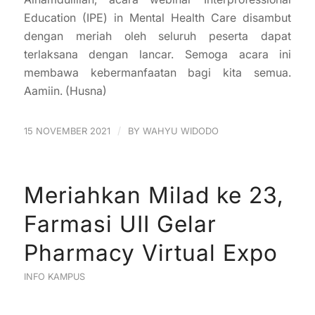
Education (IPE) in Mental Health Care disambut
dengan meriah oleh seluruh peserta dapat
terlaksana dengan lancar. Semoga acara ini
membawa kebermanfaatan bagi kita semua.
Aamiin. (Husna)
/
15 NOVEMBER 2021
BY
WAHYU WIDODO
Meriahkan Milad ke 23,
Farmasi UII Gelar
Pharmacy Virtual Expo
INFO KAMPUS