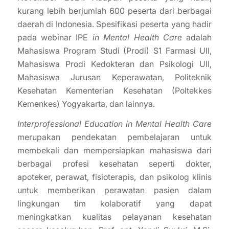
kurang lebih berjumlah 600 peserta dari berbagai
daerah di Indonesia. Spesifikasi peserta yang hadir
pada webinar IPE
in Mental Health Care
adalah
Mahasiswa Program Studi (Prodi) S1 Farmasi UII,
Mahasiswa Prodi Kedokteran dan Psikologi UII,
Mahasiswa Jurusan Keperawatan, Politeknik
Kesehatan Kementerian Kesehatan (Poltekkes
Kemenkes) Yogyakarta, dan lainnya.
Interprofessional Education in Mental Health Care
merupakan pendekatan pembelajaran untuk
membekali dan mempersiapkan mahasiswa dari
berbagai profesi kesehatan seperti dokter,
apoteker, perawat, fisioterapis, dan psikolog klinis
untuk memberikan perawatan pasien dalam
lingkungan tim kolaboratif yang dapat
meningkatkan kualitas pelayanan kesehatan