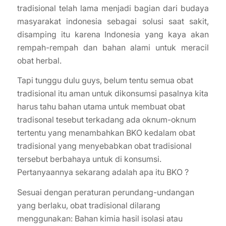
tradisional telah lama menjadi bagian dari budaya
masyarakat indonesia sebagai solusi saat sakit,
disamping itu karena Indonesia yang kaya akan
rempah-rempah dan bahan alami untuk meracil
obat herbal.
Tapi tunggu dulu guys, belum tentu semua obat
tradisional itu aman untuk dikonsumsi pasalnya kita
harus tahu bahan utama untuk membuat obat
tradisonal tesebut terkadang ada oknum-oknum
tertentu yang menambahkan BKO kedalam obat
tradisional yang menyebabkan obat tradisional
tersebut berbahaya untuk di konsumsi.
Pertanyaannya sekarang adalah apa itu BKO ?
Sesuai dengan peraturan perundang-undangan
yang berlaku, obat tradisional dilarang
menggunakan: Bahan kimia hasil isolasi atau