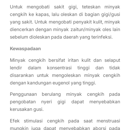
Untuk mengobati sakit gigi, teteskan minyak
cengkih ke kapas, lalu oleskan di bagian gigi/gusi
yang sakit. Untuk mengobati penyakit kulit, minyak
diencerkan dengan minyak zaitun/minyak oles lain
sebelum dioleskan pada daerah yang terinfeksi.
Kewaspadaan
Minyak cengkih bersifat iritan kulit dan selaput
lendir dalam konsentrasi tinggi dan tidak
disarankan untuk mengoleskan minyak cengkih
dengan kandungan eugenol yang tinggi.
Penggunaan berulang minyak cengkih pada
pengobatan nyeri gigi dapat menyebabkan
kerusakan gusi.
Efek stimulasi cengkih pada saat menstruasi
mungkin juga dapat menyebabkan aborsi pada