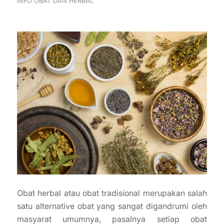
INFO OBAT DAN HERBAL
Obat herbal atau obat tradisional merupakan salah
satu alternative obat yang sangat digandrumi oleh
masyarat umumnya, pasalnya setiap obat