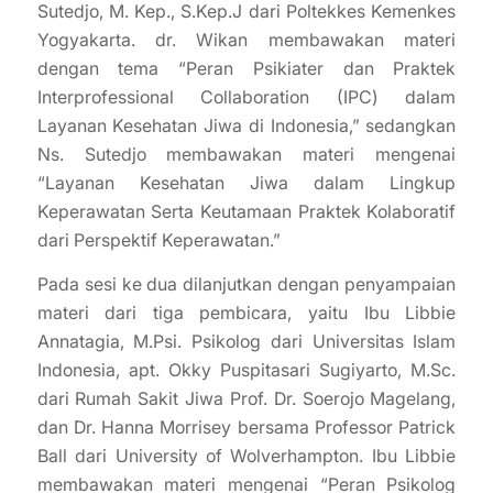
Sutedjo, M. Kep., S.Kep.J dari Poltekkes Kemenkes
Yogyakarta. dr. Wikan membawakan materi
dengan tema “Peran Psikiater dan Praktek
Interprofessional Collaboration (IPC) dalam
Layanan Kesehatan Jiwa di Indonesia,” sedangkan
Ns. Sutedjo membawakan materi mengenai
“Layanan Kesehatan Jiwa dalam Lingkup
Keperawatan Serta Keutamaan Praktek Kolaboratif
dari Perspektif Keperawatan.”
Pada sesi ke dua dilanjutkan dengan penyampaian
materi dari tiga pembicara, yaitu Ibu Libbie
Annatagia, M.Psi. Psikolog dari Universitas Islam
Indonesia, apt. Okky Puspitasari Sugiyarto, M.Sc.
dari Rumah Sakit Jiwa Prof. Dr. Soerojo Magelang,
dan Dr. Hanna Morrisey bersama Professor Patrick
Ball dari University of Wolverhampton. Ibu Libbie
membawakan materi mengenai “Peran Psikolog