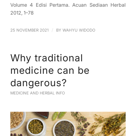
Volume 4 Edisi Pertama. Acuan Sediaan Herbal
2012, 1–78
/
25 NOVEMBER 2021
BY
WAHYU WIDODO
Why traditional
medicine can be
dangerous?
MEDICINE AND HERBAL INFO