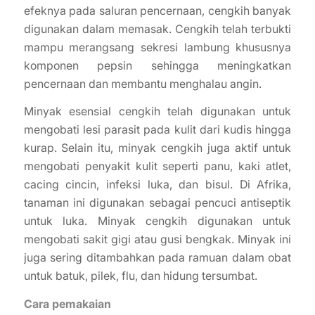
efeknya pada saluran pencernaan, cengkih banyak
digunakan dalam memasak. Cengkih telah terbukti
mampu merangsang sekresi lambung khususnya
komponen pepsin sehingga meningkatkan
pencernaan dan membantu menghalau angin.
Minyak esensial cengkih telah digunakan untuk
mengobati lesi parasit pada kulit dari kudis hingga
kurap. Selain itu, minyak cengkih juga aktif untuk
mengobati penyakit kulit seperti panu, kaki atlet,
cacing cincin, infeksi luka, dan bisul. Di Afrika,
tanaman ini digunakan sebagai pencuci antiseptik
untuk luka. Minyak cengkih digunakan untuk
mengobati sakit gigi atau gusi bengkak. Minyak ini
juga sering ditambahkan pada ramuan dalam obat
untuk batuk, pilek, flu, dan hidung tersumbat.
Cara pemakaian