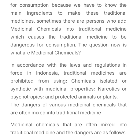
for consumption because we have to know the
main ingredients to make these traditional
medicines. sometimes there are persons who add
Medicinal Chemicals into traditional medicine
which causes the traditional medicine to be
dangerous for consumption. The question now is
what are Medicinal Chemicals?
In accordance with the laws and regulations in
force in Indonesia, traditional medicines are
prohibited from using: Chemicals isolated or
synthetic with medicinal properties; Narcotics or
psychotropics; and protected animals or plants.
The dangers of various medicinal chemicals that
are often mixed into traditional medicine
Medicinal chemicals that are often mixed into
traditional medicine and the dangers are as follows: