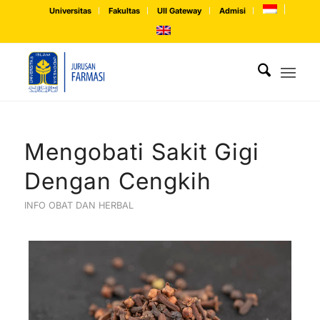
Universitas
Fakultas
UII Gateway
Admisi
Mengobati Sakit Gigi
Dengan Cengkih
INFO OBAT DAN HERBAL