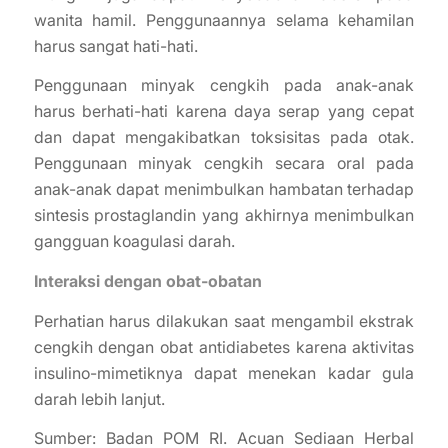
wanita hamil. Penggunaannya selama kehamilan
harus sangat hati-hati.
Penggunaan minyak cengkih pada anak-anak
harus berhati-hati karena daya serap yang cepat
dan dapat mengakibatkan toksisitas pada otak.
Penggunaan minyak cengkih secara oral pada
anak-anak dapat menimbulkan hambatan terhadap
sintesis prostaglandin yang akhirnya menimbulkan
gangguan koagulasi darah.
Interaksi dengan obat-obatan
Perhatian harus dilakukan saat mengambil ekstrak
cengkih dengan obat antidiabetes karena aktivitas
insulino-mimetiknya dapat menekan kadar gula
darah lebih lanjut.
Sumber: Badan POM RI. Acuan Sediaan Herbal