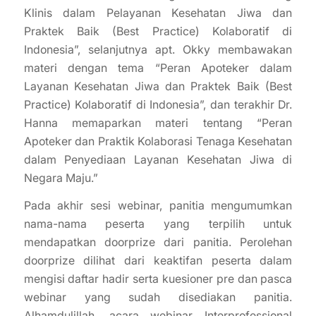
Klinis dalam Pelayanan Kesehatan Jiwa dan
Praktek Baik (Best Practice) Kolaboratif di
Indonesia”, selanjutnya apt. Okky membawakan
materi dengan tema “Peran Apoteker dalam
Layanan Kesehatan Jiwa dan Praktek Baik (Best
Practice) Kolaboratif di Indonesia”, dan terakhir Dr.
Hanna memaparkan materi tentang “Peran
Apoteker dan Praktik Kolaborasi Tenaga Kesehatan
dalam Penyediaan Layanan Kesehatan Jiwa di
Negara Maju.”
Pada akhir sesi webinar, panitia mengumumkan
nama-nama peserta yang terpilih untuk
mendapatkan doorprize dari panitia. Perolehan
doorprize dilihat dari keaktifan peserta dalam
mengisi daftar hadir serta kuesioner pre dan pasca
webinar yang sudah disediakan panitia.
Alhamdulillah, acara webinar Interprofessional