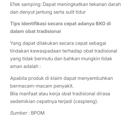
Efek samping: Dapat meningkatkan tekanan darah
dan denyut jantung serta sulit tidur
Tips identifikasi secara cepat adanya BKO di
dalam obat tradisiona
l
Yang dapat dilakukan secara cepat sebagai
tindakan kewaspadaan terhadap obat tradisional
yang tidak bermutu dan bahkan mungkin tidak
aman adalah :
Apabila produk di klaim dapat menyembuhkan
bermacam-macam penyakit.
Bila manfaat atau kerja obat tradisional dirasa
sedemikian cepatnya terjadi (cespleng).
Sumber
: BPOM