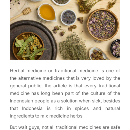
Herbal medicine or traditional medicine is one of
the alternative medicines that is very loved by the
general public, the article is that every traditional
medicine has long been part of the culture of the
Indonesian people as a solution when sick, besides
that Indonesia is rich in spices and natural
ingredients to mix medicine herbs
But wait guys, not all traditional medicines are safe