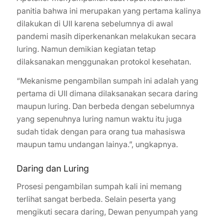
panitia bahwa ini merupakan yang pertama kalinya
dilakukan di UII karena sebelumnya di awal
pandemi masih diperkenankan melakukan secara
luring. Namun demikian kegiatan tetap
dilaksanakan menggunakan protokol kesehatan.
“Mekanisme pengambilan sumpah ini adalah yang
pertama di UII dimana dilaksanakan secara daring
maupun luring. Dan berbeda dengan sebelumnya
yang sepenuhnya luring namun waktu itu juga
sudah tidak dengan para orang tua mahasiswa
maupun tamu undangan lainya.”, ungkapnya.
Daring dan Luring
Prosesi pengambilan sumpah kali ini memang
terlihat sangat berbeda. Selain peserta yang
mengikuti secara daring, Dewan penyumpah yang