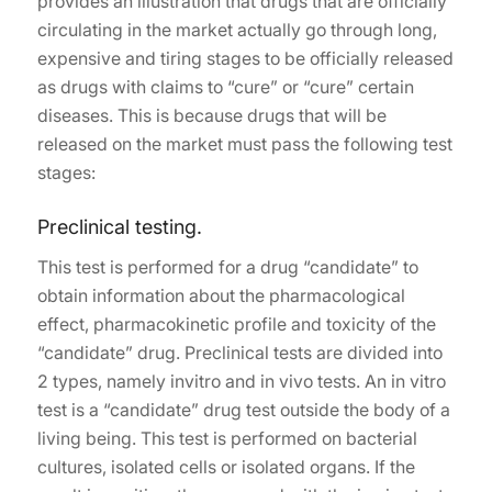
provides an illustration that drugs that are officially
circulating in the market actually go through long,
expensive and tiring stages to be officially released
as drugs with claims to “cure” or “cure” certain
diseases. This is because drugs that will be
released on the market must pass the following test
stages:
Preclinical testing.
This test is performed for a drug “candidate” to
obtain information about the pharmacological
effect, pharmacokinetic profile and toxicity of the
“candidate” drug. Preclinical tests are divided into
2 types, namely invitro and in vivo tests. An in vitro
test is a “candidate” drug test outside the body of a
living being. This test is performed on bacterial
cultures, isolated cells or isolated organs. If the