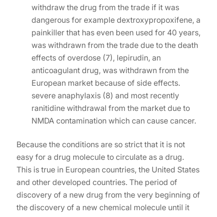
withdraw the drug from the trade if it was
dangerous for example dextroxypropoxifene, a
painkiller that has even been used for 40 years,
was withdrawn from the trade due to the death
effects of overdose (7), lepirudin, an
anticoagulant drug, was withdrawn from the
European market because of side effects.
severe anaphylaxis (8) and most recently
ranitidine withdrawal from the market due to
NMDA contamination which can cause cancer.
Because the conditions are so strict that it is not
easy for a drug molecule to circulate as a drug.
This is true in European countries, the United States
and other developed countries. The period of
discovery of a new drug from the very beginning of
the discovery of a new chemical molecule until it