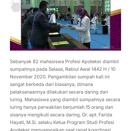
Sebanyak 82 mahasiswa Profesi Apoteker diambil
sumpahnya pada Selasa, Rabiul Awal 1442 H / 10
November 2020. Pengambilan sumpah kali ini
sangat berbeda dari biasanya, dimana
pelaksanaannya dilakukan secara daring dan
luring. Mahasiswa yang diambil sumpahnya secara
luring hanya perwakilan berjumlah 15 orang dan
sisanya mengikuti secara daring. Dr. apt. Farida
Hayati, M.Si. selaku Ketua Program Studi Profesi
Apoteker menyampaikan saat rapat koordinasi