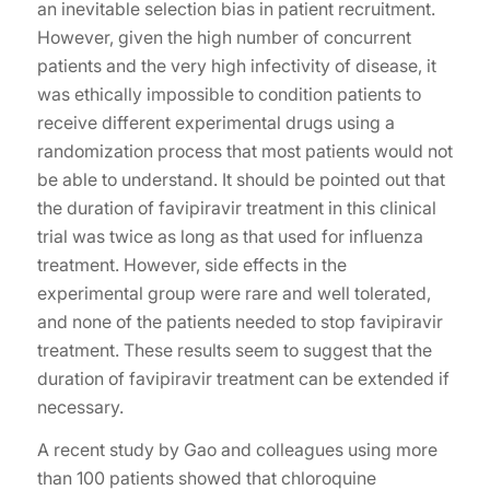
an inevitable selection bias in patient recruitment.
However, given the high number of concurrent
patients and the very high infectivity of disease, it
was ethically impossible to condition patients to
receive different experimental drugs using a
randomization process that most patients would not
be able to understand. It should be pointed out that
the duration of favipiravir treatment in this clinical
trial was twice as long as that used for influenza
treatment. However, side effects in the
experimental group were rare and well tolerated,
and none of the patients needed to stop favipiravir
treatment. These results seem to suggest that the
duration of favipiravir treatment can be extended if
necessary.
A recent study by Gao and colleagues using more
than 100 patients showed that chloroquine