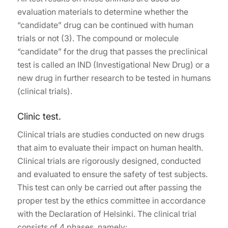
evaluation materials to determine whether the
“candidate” drug can be continued with human
trials or not (3). The compound or molecule
“candidate” for the drug that passes the preclinical
test is called an IND (Investigational New Drug) or a
new drug in further research to be tested in humans
(clinical trials).
Clinic test.
Clinical trials are studies conducted on new drugs
that aim to evaluate their impact on human health.
Clinical trials are rigorously designed, conducted
and evaluated to ensure the safety of test subjects.
This test can only be carried out after passing the
proper test by the ethics committee in accordance
with the Declaration of Helsinki. The clinical trial
consists of 4 phases, namely: