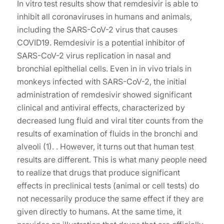
In vitro test results show that remdesivir is able to
inhibit all coronaviruses in humans and animals,
including the SARS-CoV-2 virus that causes
COVID19. Remdesivir is a potential inhibitor of
SARS-CoV-2 virus replication in nasal and
bronchial epithelial cells. Even in in vivo trials in
monkeys infected with SARS-CoV-2, the initial
administration of remdesivir showed significant
clinical and antiviral effects, characterized by
decreased lung fluid and viral titer counts from the
results of examination of fluids in the bronchi and
alveoli (1). . However, it turns out that human test
results are different. This is what many people need
to realize that drugs that produce significant
effects in preclinical tests (animal or cell tests) do
not necessarily produce the same effect if they are
given directly to humans. At the same time, it