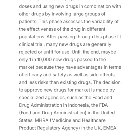
doses and using new drugs in combination with
other drugs by involving large groups of
patients. This phase assesses the variability of
the effectiveness of the drug in different
populations. After passing through this phase III
clinical trial, many new drugs are generally
rejected or unfit for use. Until the end, maybe
only 1 in 10,000 new drugs passed to the
market because they have advantages in terms
of efficacy and safety as well as side effects
and less risks than existing drugs. The decision
to approve new drugs for market is made by
specialized agencies, such as the Food and
Drug Administration in Indonesia, the FDA
(Food and Drug Administration) in the United
States, MHRA (Medicine and Healthcare
Product Regulatory Agency) in the UK, EMEA