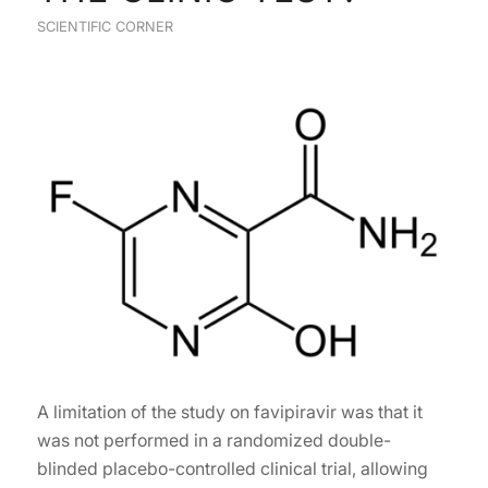
SCIENTIFIC CORNER
A limitation of the study on favipiravir was that it
was not performed in a randomized double-
blinded placebo-controlled clinical trial, allowing