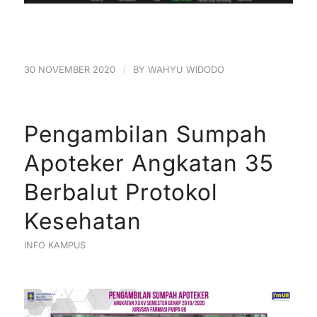
/
30 NOVEMBER 2020
BY
WAHYU WIDODO
Pengambilan Sumpah
Apoteker Angkatan 35
Berbalut Protokol
Kesehatan
INFO KAMPUS