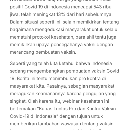
positif Covid 19 di Indonesia mencapai 543 ribu
jiwa, telah meningkat 13% dari hari sebelumnya.
Dalam situasi seperti ini, selain memikirkan tentang
bagaimana mengedukasi masyarakat untuk selalu
mematuhi protokol kesehatan, para ahli tentu juga
memikirkan upaya pencegahanya yakni dengan
merancang pembuatan vaksin.
Seperti yang telah kita ketahui bahwa Indonesia
sedang mengembangkan pembuatan vaksin Covid
19. Berita ini tentu menimbulkan pro kontra di
masyarakat kita. Pasalnya, sebagian masyarakat
meragukan keamanannya karena pengujian yang
singkat. Oleh karena itu, webinar kesehatan ini
bertemakan “Kupas Tuntas Pro dan Kontra Vaksin
Covid-19 di Indonesia” dengan tujuan untuk
memberikan tambahan wawasan tentang vaksin