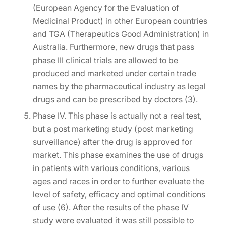
(European Agency for the Evaluation of
Medicinal Product) in other European countries
and TGA (Therapeutics Good Administration) in
Australia. Furthermore, new drugs that pass
phase III clinical trials are allowed to be
produced and marketed under certain trade
names by the pharmaceutical industry as legal
drugs and can be prescribed by doctors (3).
Phase IV. This phase is actually not a real test,
but a post marketing study (post marketing
surveillance) after the drug is approved for
market. This phase examines the use of drugs
in patients with various conditions, various
ages and races in order to further evaluate the
level of safety, efficacy and optimal conditions
of use (6). After the results of the phase IV
study were evaluated it was still possible to