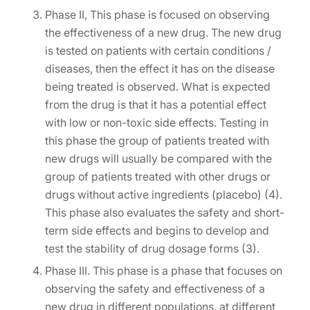
Phase II, This phase is focused on observing
the effectiveness of a new drug. The new drug
is tested on patients with certain conditions /
diseases, then the effect it has on the disease
being treated is observed. What is expected
from the drug is that it has a potential effect
with low or non-toxic side effects. Testing in
this phase the group of patients treated with
new drugs will usually be compared with the
group of patients treated with other drugs or
drugs without active ingredients (placebo) (4).
This phase also evaluates the safety and short-
term side effects and begins to develop and
test the stability of drug dosage forms (3).
Phase III. This phase is a phase that focuses on
observing the safety and effectiveness of a
new drug in different populations, at different