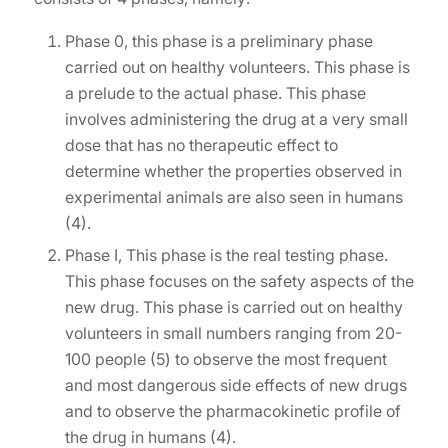
Phase 0, this phase is a preliminary phase
carried out on healthy volunteers. This phase is
a prelude to the actual phase. This phase
involves administering the drug at a very small
dose that has no therapeutic effect to
determine whether the properties observed in
experimental animals are also seen in humans
(4).
Phase I, This phase is the real testing phase.
This phase focuses on the safety aspects of the
new drug. This phase is carried out on healthy
volunteers in small numbers ranging from 20-
100 people (5) to observe the most frequent
and most dangerous side effects of new drugs
and to observe the pharmacokinetic profile of
the drug in humans (4).