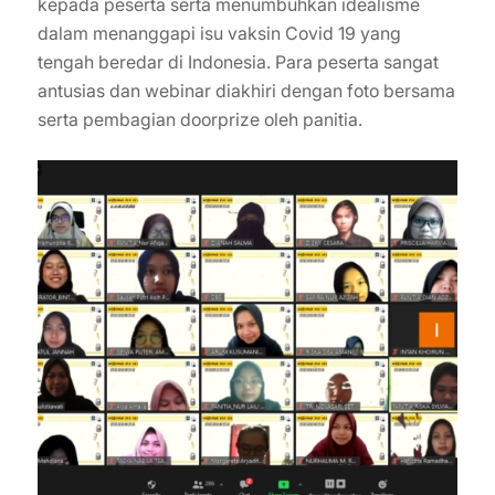
kepada peserta serta menumbuhkan idealisme
dalam menanggapi isu vaksin Covid 19 yang
tengah beredar di Indonesia. Para peserta sangat
antusias dan webinar diakhiri dengan foto bersama
serta pembagian doorprize oleh panitia.