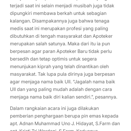
terjadi saat ini selain menjadi musibah juga tidak
dipungkiri membawa berkah untuk sebagian
kalangan. Disampakannya juga bahwa tenaga
medis saat ini merupakan profesi yang paling
dibutuhkan di tengah masyarakat dan Apoteker
merupakan salah satunya. Maka dari itu ia pun
berpesan agar paran Apoteker Baru tidak perlu
bersedih dan tetap optimis untuk segera
menunjukan kiprah yang telah dinantikan oleh
masyarakat. Tak lupa pula dirinya juga berpesan
agar menjaga nama baik UII. “Jagalah nama baik
UII dan yang paling mudah adalah dengan cara
menjaga nama baik diri kalian sendiri.”, pesannya.
Dalam rangkaian acara ini juga dilakukan
pemberian penghargaan berupa pin emas kepada
apt. Adnan Muhammad Uno J. Hidayat, S.Farm dan