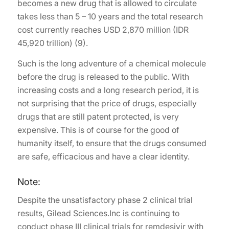
becomes a new drug that is allowed to circulate
takes less than 5 – 10 years and the total research
cost currently reaches USD 2,870 million (IDR
45,920 trillion) (9).
Such is the long adventure of a chemical molecule
before the drug is released to the public. With
increasing costs and a long research period, it is
not surprising that the price of drugs, especially
drugs that are still patent protected, is very
expensive. This is of course for the good of
humanity itself, to ensure that the drugs consumed
are safe, efficacious and have a clear identity.
Note:
Despite the unsatisfactory phase 2 clinical trial
results, Gilead Sciences.Inc is continuing to
conduct phase III clinical trials for remdesivir with