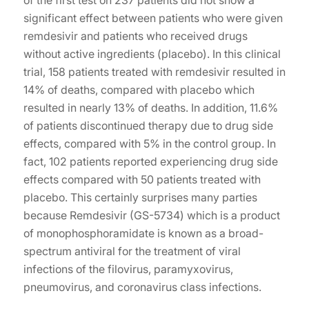
significant effect between patients who were given
remdesivir and patients who received drugs
without active ingredients (placebo). In this clinical
trial, 158 patients treated with remdesivir resulted in
14% of deaths, compared with placebo which
resulted in nearly 13% of deaths. In addition, 11.6%
of patients discontinued therapy due to drug side
effects, compared with 5% in the control group. In
fact, 102 patients reported experiencing drug side
effects compared with 50 patients treated with
placebo. This certainly surprises many parties
because Remdesivir (GS-5734) which is a product
of monophosphoramidate is known as a broad-
spectrum antiviral for the treatment of viral
infections of the filovirus, paramyxovirus,
pneumovirus, and coronavirus class infections.