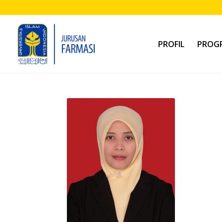
PROFIL
PROGR