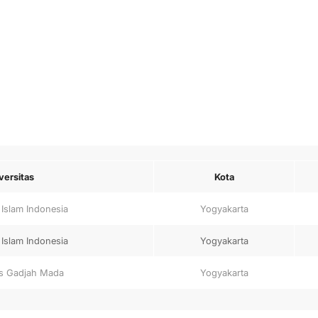
versitas
Kota
 Islam Indonesia
Yogyakarta
 Islam Indonesia
Yogyakarta
as Gadjah Mada
Yogyakarta