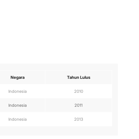
Negara
Tahun Lulus
Indonesia
2010
Indonesia
2011
Indonesia
2013