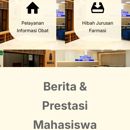
Pelayanan
Hibah Jurusan
Informasi Obat
Farmasi
Berita &
Prestasi
Mahasiswa