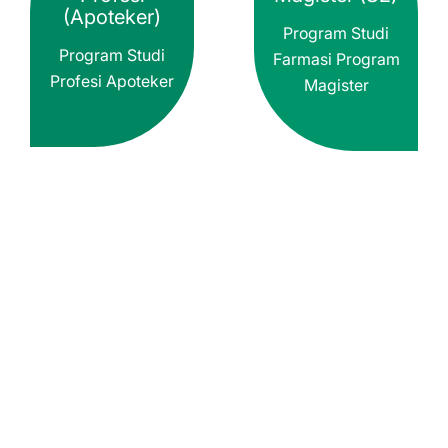
(Apoteker)
Program Studi
Program Studi
Farmasi Program
Profesi Apoteker
Magister