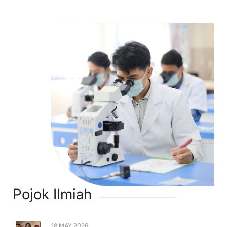
Pojok Ilmiah
18 MAY 2026