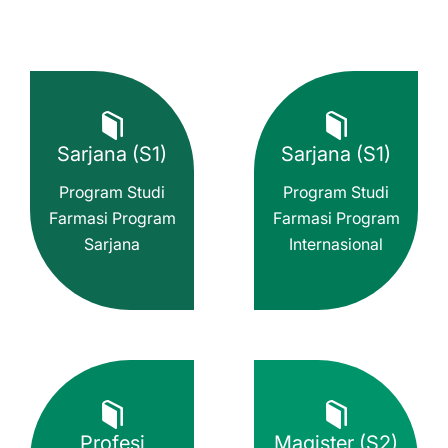
Sarjana (S1)
Sarjana (S1)
Program Studi
Program Studi
Farmasi Program
Farmasi Program
Sarjana
Internasional
Profesi
Magister (S2)