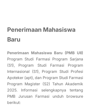
Penerimaan Mahasiswa
Baru
Penerimaan Mahasiswa Baru (PMB UII)
Program Studi Farmasi Program Sarjana
(S1), Program Studi Farmasi Program
Internasional (S1), Program Studi Profesi
Apoteker (apt), dan Program Studi Farmasi
Program Magister (S2) Tahun Akademik
2025. Informasi selengkapnya tentang
PMB Jurusan Farmasi unduh browsure
berikut: