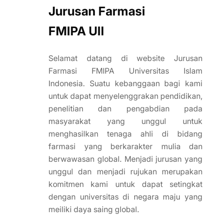
Jurusan Farmasi
FMIPA UII
Selamat datang di website Jurusan
Farmasi FMIPA Universitas Islam
Indonesia. Suatu kebanggaan bagi kami
untuk dapat menyelenggrakan pendidikan,
penelitian dan pengabdian pada
masyarakat yang unggul untuk
menghasilkan tenaga ahli di bidang
farmasi yang berkarakter mulia dan
berwawasan global. Menjadi jurusan yang
unggul dan menjadi rujukan merupakan
komitmen kami untuk dapat setingkat
dengan universitas di negara maju yang
meiliki daya saing global.