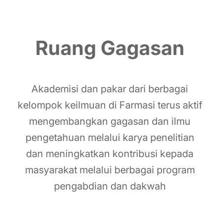
Ruang Gagasan
Akademisi dan pakar dari berbagai
kelompok keilmuan di Farmasi terus aktif
mengembangkan gagasan dan ilmu
pengetahuan melalui karya penelitian
dan meningkatkan kontribusi kepada
masyarakat melalui berbagai program
pengabdian dan dakwah