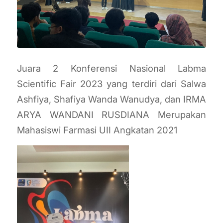
Juara 2 Konferensi Nasional Labma
Scientific Fair 2023 yang terdiri dari Salwa
Ashfiya, Shafiya Wanda Wanudya, dan IRMA
ARYA WANDANI RUSDIANA Merupakan
Mahasiswi Farmasi UII Angkatan 2021