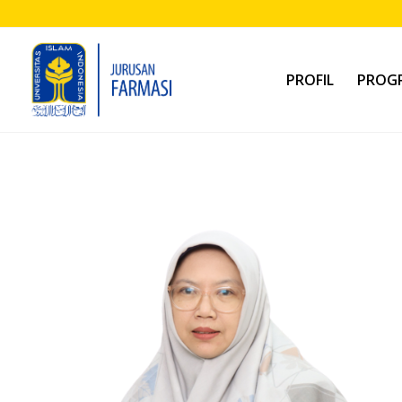
PROFIL
PROGR