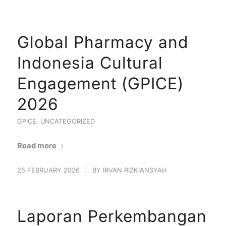
Global Pharmacy and
Indonesia Cultural
Engagement (GPICE)
2026
GPICE
,
UNCATEGORIZED
Read more
/
25 FEBRUARY 2026
BY
IRVAN RIZKIANSYAH
Laporan Perkembangan