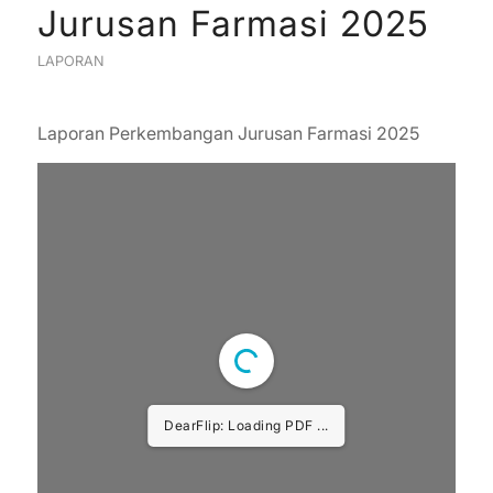
Jurusan Farmasi 2025
LAPORAN
Laporan Perkembangan Jurusan Farmasi 2025
DearFlip: Loading PDF ...