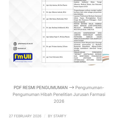
PDF RESMI PENGUMUMAN —–>
Pengumuman-
Pengumuman Hibah Penelitian Jurusan Farmasi
2026
/
27 FEBRUARY 2026
BY
STARFY