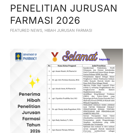
PENELITIAN JURUSAN
FARMASI 2026
FEATURED NEWS
,
HIBAH JURUSAN FARMASI