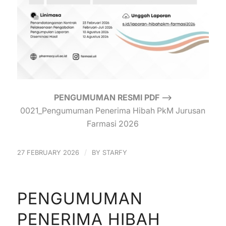
PENGUMUMAN RESMI PDF
—->
0021_Pengumuman Penerima Hibah PkM Jurusan
Farmasi 2026
/
27 FEBRUARY 2026
BY
STARFY
PENGUMUMAN
PENERIMA HIBAH