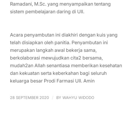
Ramadani, M.Sc. yang menyampaikan tentang
sistem pembelajaran daring di UII.
Acara penyambutan ini diakhiri dengan kuis yang
telah disiapkan oleh panitia. Penyambutan ini
merupakan langkah awal bekerja sama,
berkolaborasi mewujudkan cita2 bersama,
mudah2an Allah senantiasa memberikan kesehatan
dan kekuatan serta keberkahan bagi seluruh
keluarga besar Prodi Farmasi UII. Amin
/
28 SEPTEMBER 2020
BY
WAHYU WIDODO