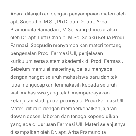
Acara dilanjutkan dengan penyampaian materi oleh
apt. Saepudin, M.Si., Ph.D. dan Dr. apt. Arba
Pramundita Ramadani, M.Sc. yang dimoderatori
oleh Dr. apt. Lutfi Chabib, M.Sc. Selaku Ketua Prodi
Farmasi, Saepudin menyampaikan materi tentang
pengenalan Prodi Farmasi UII, penjelasan
kurikulum serta sistem akademik di Prodi Farmasi.
Sebelum memulai materinya, beliau menyapa
dengan hangat seluruh mahasiswa baru dan tak
lupa mengucapkan terimakasih kepada seluruh
wali mahasiswa yang telah mempercayakan
kelanjutan studi putra putrinya di Prodi Farmasi UII.
Materi ditutup dengan memperkenalkan jajaran
dewan dosen, laboran dan tenaga kependidikan
yang ada di Jurusan Farmasi UII. Materi selanjutnya
disampaikan oleh Dr. apt. Arba Pramundita