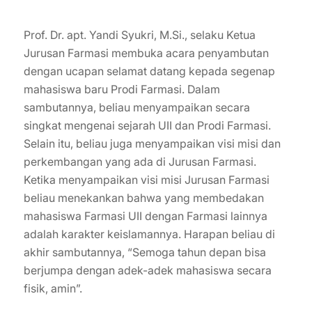
Prof. Dr. apt. Yandi Syukri, M.Si., selaku Ketua
Jurusan Farmasi membuka acara penyambutan
dengan ucapan selamat datang kepada segenap
mahasiswa baru Prodi Farmasi. Dalam
sambutannya, beliau menyampaikan secara
singkat mengenai sejarah UII dan Prodi Farmasi.
Selain itu, beliau juga menyampaikan visi misi dan
perkembangan yang ada di Jurusan Farmasi.
Ketika menyampaikan visi misi Jurusan Farmasi
beliau menekankan bahwa yang membedakan
mahasiswa Farmasi UII dengan Farmasi lainnya
adalah karakter keislamannya. Harapan beliau di
akhir sambutannya, “Semoga tahun depan bisa
berjumpa dengan adek-adek mahasiswa secara
fisik, amin”.