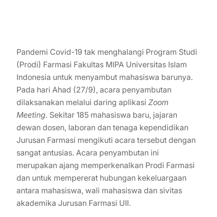
Pandemi Covid-19 tak menghalangi Program Studi
(Prodi) Farmasi Fakultas MIPA Universitas Islam
Indonesia untuk menyambut mahasiswa barunya.
Pada hari Ahad (27/9), acara penyambutan
dilaksanakan melalui daring aplikasi
Zoom
Meeting.
Sekitar 185 mahasiswa baru, jajaran
dewan dosen, laboran dan tenaga kependidikan
Jurusan Farmasi mengikuti acara tersebut dengan
sangat antusias. Acara penyambutan ini
merupakan ajang memperkenalkan Prodi Farmasi
dan untuk mempererat hubungan kekeluargaan
antara mahasiswa, wali mahasiswa dan sivitas
akademika Jurusan Farmasi UII.