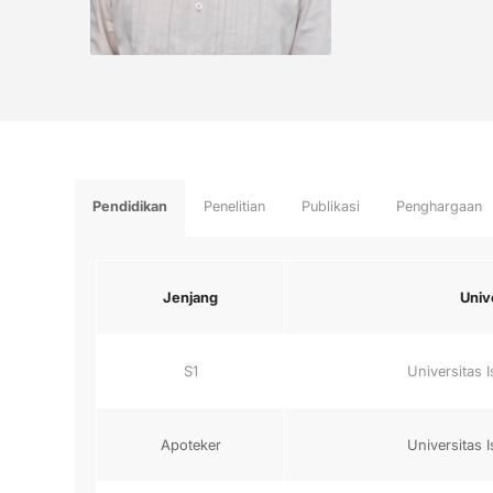
Pendidikan
Penelitian
Publikasi
Penghargaan
Univ
Jenjang
Universitas 
S1
Apoteker
Universitas 