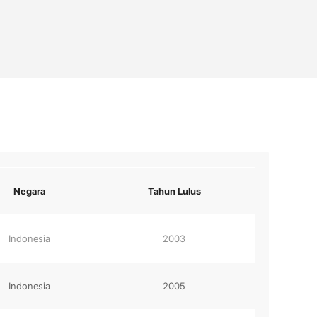
Negara
Tahun Lulus
Indonesia
2003
Indonesia
2005