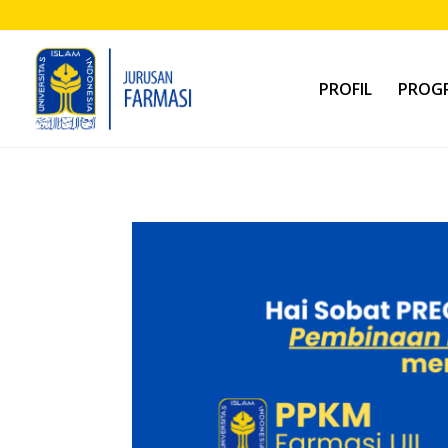
PROFIL
PROGR