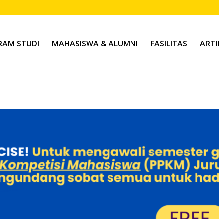
AM STUDI
MAHASISWA & ALUMNI
FASILITAS
ARTI