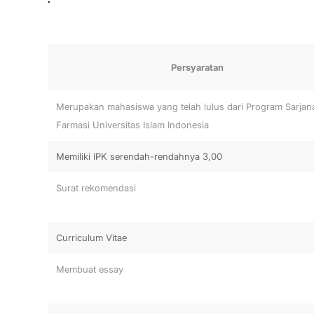
Persyaratan
Merupakan mahasiswa yang telah lulus dari Program Sarjana
Farmasi Universitas Islam Indonesia
Memiliki IPK serendah-rendahnya 3,00
Surat rekomendasi
Curriculum Vitae
Membuat essay