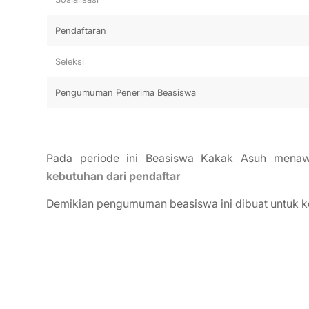
Pendaftaran
Seleksi
Pengumuman Penerima Beasiswa
Pada periode ini Beasiswa Kakak Asuh menaw
kebutuhan dari pendaftar
Demikian pengumuman beasiswa ini dibuat untuk k