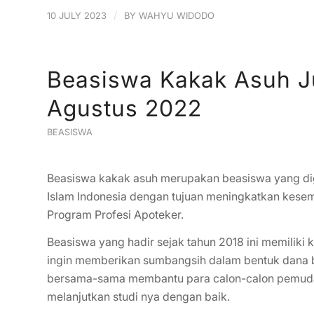
/
10 JULY 2023
BY
WAHYU WIDODO
Beasiswa Kakak Asuh J
Agustus 2022
BEASISWA
Beasiswa kakak asuh merupakan beasiswa yang diga
Islam Indonesia dengan tujuan meningkatkan kesem
Program Profesi Apoteker.
Beasiswa yang hadir sejak tahun 2018 ini memiliki
ingin memberikan sumbangsih dalam bentuk dana 
bersama-sama membantu para calon-calon pemuda p
melanjutkan studi nya dengan baik.