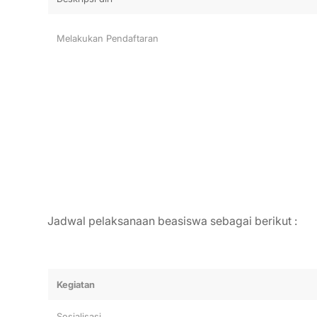
Melakukan Pendaftaran
Jadwal pelaksanaan beasiswa sebagai berikut :
Kegiatan
Sosialisasi