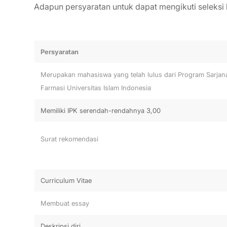
Adapun persyaratan untuk dapat mengikuti seleksi 
Persyaratan
Merupakan mahasiswa yang telah lulus dari Program Sarjana
Farmasi Universitas Islam Indonesia
Memiliki IPK serendah-rendahnya 3,00
Surat rekomendasi
Curriculum Vitae
Membuat essay
Deskripsi diri