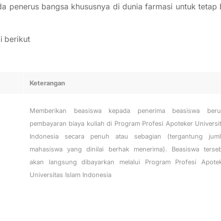
penerus bangsa khususnya di dunia farmasi untuk tetap 
 berikut
Keterangan
Memberikan beasiswa kepada penerima beasiswa beru
pembayaran biaya kuliah di Program Profesi Apoteker Universi
Indonesia secara penuh atau sebagian (tergantung jum
mahasiswa yang dinilai berhak menerima). Beasiswa terse
akan langsung dibayarkan melalui Program Profesi Apote
Universitas Islam Indonesia