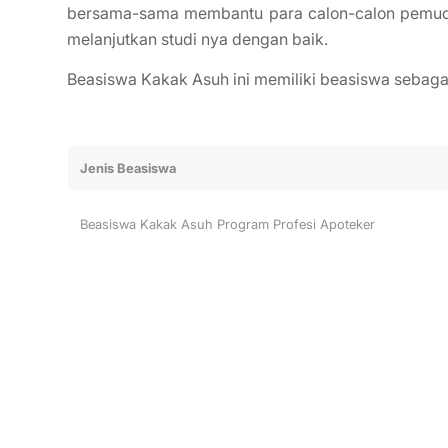
bersama-sama membantu para calon-calon pemuda 
melanjutkan studi nya dengan baik.
Beasiswa Kakak Asuh ini memiliki beasiswa sebagai
Jenis Beasiswa
Beasiswa Kakak Asuh Program Profesi Apoteker