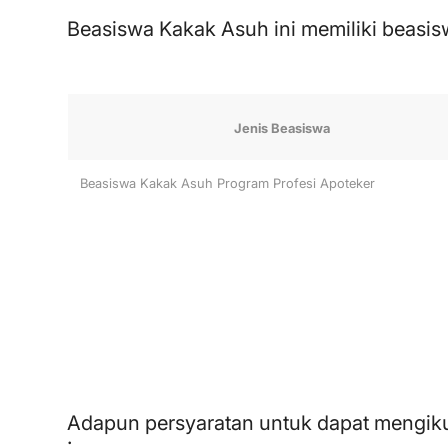
Beasiswa Kakak Asuh ini memiliki beasisw
Jenis Beasiswa
Beasiswa Kakak Asuh Program Profesi Apoteker
Adapun persyaratan untuk dapat mengikut
: