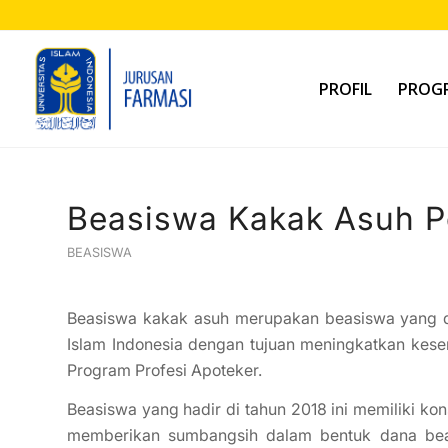
PROFIL
PROGR
Beasiswa Kakak Asuh P
BEASISWA
Beasiswa kakak asuh merupakan beasiswa yang di
Islam Indonesia dengan tujuan meningkatkan kese
Program Profesi Apoteker.
Beasiswa yang hadir di tahun 2018 ini memiliki ko
memberikan sumbangsih dalam bentuk dana bea