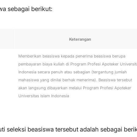
a sebagai berikut:
Keterangan
Memberikan beasiswa kepada penerima beasiswa berupa
pembayaran biaya kuliah di Program Profesi Apoteker Universit
Indonesia secara penuh atau sebagian (tergantung jumlah
mahasiswa yang dinilai berhak menerima). Beasiswa tersebut
akan langsung dibayarkan melalui Program Profesi Apoteker
Universitas Islam Indonesia
i seleksi beasiswa tersebut adalah sebagai beri