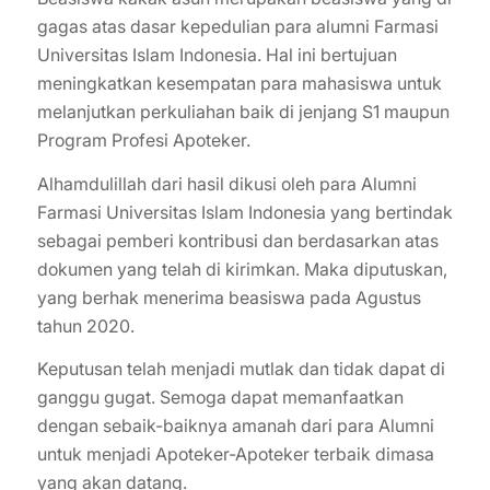
gagas atas dasar kepedulian para alumni Farmasi
Universitas Islam Indonesia. Hal ini bertujuan
meningkatkan kesempatan para mahasiswa untuk
melanjutkan perkuliahan baik di jenjang S1 maupun
Program Profesi Apoteker.
Alhamdulillah dari hasil dikusi oleh para Alumni
Farmasi Universitas Islam Indonesia yang bertindak
sebagai pemberi kontribusi dan berdasarkan atas
dokumen yang telah di kirimkan. Maka diputuskan,
yang berhak menerima beasiswa pada Agustus
tahun 2020.
Keputusan telah menjadi mutlak dan tidak dapat di
ganggu gugat. Semoga dapat memanfaatkan
dengan sebaik-baiknya amanah dari para Alumni
untuk menjadi Apoteker-Apoteker terbaik dimasa
yang akan datang.