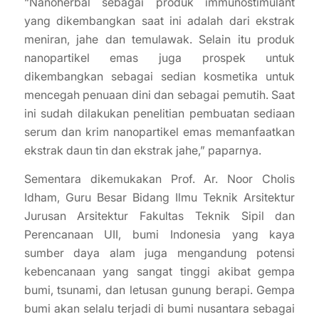
“Nanoherbal sebagai produk immunostimulant
yang dikembangkan saat ini adalah dari ekstrak
meniran, jahe dan temulawak. Selain itu produk
nanopartikel emas juga prospek untuk
dikembangkan sebagai sedian kosmetika untuk
mencegah penuaan dini dan sebagai pemutih. Saat
ini sudah dilakukan penelitian pembuatan sediaan
serum dan krim nanopartikel emas memanfaatkan
ekstrak daun tin dan ekstrak jahe,” paparnya.
Sementara dikemukakan Prof. Ar. Noor Cholis
Idham, Guru Besar Bidang Ilmu Teknik Arsitektur
Jurusan Arsitektur Fakultas Teknik Sipil dan
Perencanaan UII, bumi Indonesia yang kaya
sumber daya alam juga mengandung potensi
kebencanaan yang sangat tinggi akibat gempa
bumi, tsunami, dan letusan gunung berapi. Gempa
bumi akan selalu terjadi di bumi nusantara sebagai