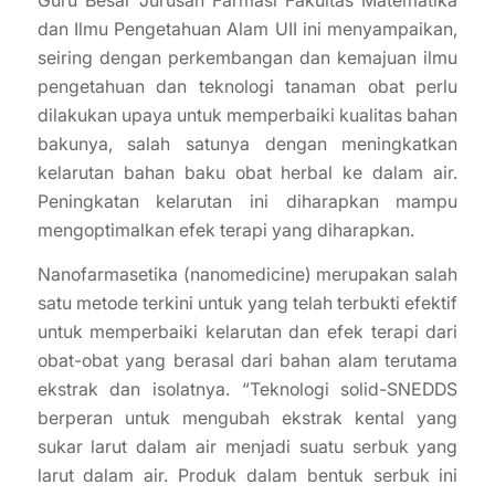
Guru Besar Jurusan Farmasi Fakultas Matematika
dan Ilmu Pengetahuan Alam UII ini menyampaikan,
seiring dengan perkembangan dan kemajuan ilmu
pengetahuan dan teknologi tanaman obat perlu
dilakukan upaya untuk memperbaiki kualitas bahan
bakunya, salah satunya dengan meningkatkan
kelarutan bahan baku obat herbal ke dalam air.
Peningkatan kelarutan ini diharapkan mampu
mengoptimalkan efek terapi yang diharapkan.
Nanofarmasetika (nanomedicine) merupakan salah
satu metode terkini untuk yang telah terbukti efektif
untuk memperbaiki kelarutan dan efek terapi dari
obat-obat yang berasal dari bahan alam terutama
ekstrak dan isolatnya. “Teknologi solid-SNEDDS
berperan untuk mengubah ekstrak kental yang
sukar larut dalam air menjadi suatu serbuk yang
larut dalam air. Produk dalam bentuk serbuk ini