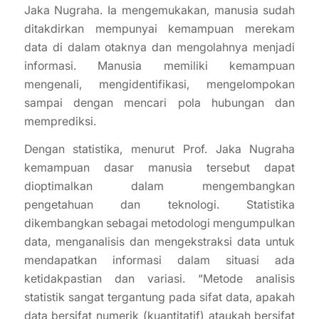
Jaka Nugraha. Ia mengemukakan, manusia sudah
ditakdirkan mempunyai kemampuan merekam
data di dalam otaknya dan mengolahnya menjadi
informasi. Manusia memiliki kemampuan
mengenali, mengidentifikasi, mengelompokan
sampai dengan mencari pola hubungan dan
memprediksi.
Dengan statistika, menurut Prof. Jaka Nugraha
kemampuan dasar manusia tersebut dapat
dioptimalkan dalam mengembangkan
pengetahuan dan teknologi. Statistika
dikembangkan sebagai metodologi mengumpulkan
data, menganalisis dan mengekstraksi data untuk
mendapatkan informasi dalam situasi ada
ketidakpastian dan variasi. “Metode analisis
statistik sangat tergantung pada sifat data, apakah
data bersifat numerik (kuantitatif) ataukah bersifat