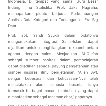
Indonesia. Di tempat yang sama, Guru Besar
Bidang Ilmu Statistika Prof. Jaka Nugraha,
memaparkan pidato berjudul Perkembangan
Analisis Data Kategori dan Tantangan di Era Big
Data.
Prof. apt. Yandi Syukri dalam pidatonya
mengemukakan Integrasi Sains-Islam dapat
dijadikan untuk menghilangkan dikotomi antara
agama dengan sains. Menjadikan Al-Qur’an
sebagai sumber inspirasi dalam pembelajaran
dapat dijadikan sebagai payung pengetahuan atau
sumber inspirasi ilmu pengetahuan. “Allah Swt.
dengan kebesaran dan kekuasaan-Nya telah
menciptakan alam semesta beserta isinya
termasuk berbagai macam tumbuhan yang dapat
dimanfaatkan sebagai tanaman obat,” paparnya.