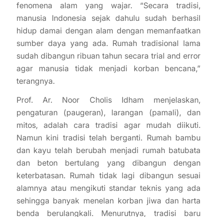
fenomena alam yang wajar. “Secara tradisi,
manusia Indonesia sejak dahulu sudah berhasil
hidup damai dengan alam dengan memanfaatkan
sumber daya yang ada. Rumah tradisional lama
sudah dibangun ribuan tahun secara trial and error
agar manusia tidak menjadi korban bencana,”
terangnya.
Prof. Ar. Noor Cholis Idham menjelaskan,
pengaturan (paugeran), larangan (pamali), dan
mitos, adalah cara tradisi agar mudah diikuti.
Namun kini tradisi telah berganti. Rumah bambu
dan kayu telah berubah menjadi rumah batubata
dan beton bertulang yang dibangun dengan
keterbatasan. Rumah tidak lagi dibangun sesuai
alamnya atau mengikuti standar teknis yang ada
sehingga banyak menelan korban jiwa dan harta
benda berulangkali. Menurutnya, tradisi baru