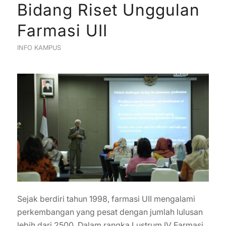
Bidang Riset Unggulan
Farmasi UII
INFO KAMPUS
Sejak berdiri tahun 1998, farmasi UII mengalami
perkembangan yang pesat dengan jumlah lulusan
lebih dari 2500. Dalam rangka Lustrum IV Farmasi