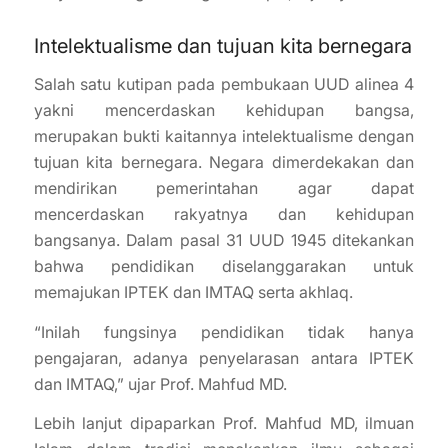
Intelektualisme dan tujuan kita bernegara
Salah satu kutipan pada pembukaan UUD alinea 4
yakni mencerdaskan kehidupan bangsa,
merupakan bukti kaitannya intelektualisme dengan
tujuan kita bernegara. Negara dimerdekakan dan
mendirikan pemerintahan agar dapat
mencerdaskan rakyatnya dan kehidupan
bangsanya. Dalam pasal 31 UUD 1945 ditekankan
bahwa pendidikan diselanggarakan untuk
memajukan IPTEK dan IMTAQ serta akhlaq.
“Inilah fungsinya pendidikan tidak hanya
pengajaran, adanya penyelarasan antara IPTEK
dan IMTAQ,” ujar Prof. Mahfud MD.
Lebih lanjut dipaparkan Prof. Mahfud MD, ilmuan