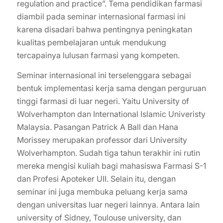
regulation and practice”. Tema pendidikan farmasi
diambil pada seminar internasional farmasi ini
karena disadari bahwa pentingnya peningkatan
kualitas pembelajaran untuk mendukung
tercapainya lulusan farmasi yang kompeten.
Seminar internasional ini terselenggara sebagai
bentuk implementasi kerja sama dengan perguruan
tinggi farmasi di luar negeri. Yaitu University of
Wolverhampton dan International Islamic Univeristy
Malaysia. Pasangan Patrick A Ball dan Hana
Morissey merupakan professor dari University
Wolverhampton. Sudah tiga tahun terakhir ini rutin
mereka mengisi kuliah bagi mahasiswa Farmasi S-1
dan Profesi Apoteker UII. Selain itu, dengan
seminar ini juga membuka peluang kerja sama
dengan universitas luar negeri lainnya. Antara lain
university of Sidney, Toulouse university, dan