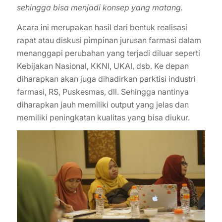
sehingga bisa menjadi konsep yang matang.
Acara ini merupakan hasil dari bentuk realisasi
rapat atau diskusi pimpinan jurusan farmasi dalam
menanggapi perubahan yang terjadi diluar seperti
Kebijakan Nasional, KKNI, UKAI, dsb. Ke depan
diharapkan akan juga dihadirkan parktisi industri
farmasi, RS, Puskesmas, dll. Sehingga nantinya
diharapkan jauh memiliki output yang jelas dan
memiliki peningkatan kualitas yang bisa diukur.