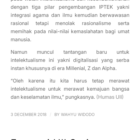
dengan tiga pilar pengembangan IPTEK yakni
integrasi agama dan ilmu kemudian berwawasan
rasional tetapi menolak rasionalisme serta
memihak pada nilai-nilai kemaslahatan bagi umat
manusia.
Namun muncul tantangan baru untuk
intelektualisme ini yakni digitalisasi yang serba
instan khususnya di era Millenial, Z dan Alpha.
“Oleh karena itu kita harus tetap merawat
intelektualisme untuk merawat kemajuan bangsa
dan keselamatan ilmu,” pungkasnya.
(Humas UII)
/
3 DECEMBER 2018
BY
WAHYU WIDODO