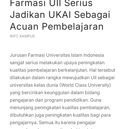
Farmasi UII Serius
Jadikan UKAI Sebagai
Acuan Pembelajaran
INFO KAMPUS
Jurusan Farmasi Universitas Islam Indonesia
sangat serius melakukan upaya peningkatan
kualitas pembelajaran berkelanjutan. Hal tersebut
dilakukan dalam rangka mewujudkan UII sebagai
universitas kelas dunia (World Class University)
yang bercirikan keunggulan dalam bidang
pengajaran dan program pendidikan. Guna
menunjang peningkatan kualitas pembelajaran,
dibutuhkan juga peningkatan kualitas bagi para
pengajarnya. Semua itu karena pengajar