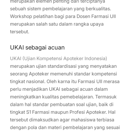
merupakan elemen penting dari terciptanya
sebuah sistem pembelajaran yang berkualitas.
Workshop pelatihan bagi para Dosen Farmasi UII
merupakan salah satu dalam rangka upaya
tersebut.
UKAI sebagai acuan
UKAI (Ujian Kompetensi Apoteker Indonesia)
merupakan ujian standardisasi yang menyatakan
seorang Apoteker memenuhi standar kompetensi
tingkat nasional. Oleh karna itu Farmasi UII merasa
perlu menjadikan UKAI sebagai acuan dalam
meningkatkan kualitas pemebelajaran. Termasuk
dalam hal standar pembuatan soal ujian, baik di
tingkat S1 Farmasi maupun Profesi Apoteker. Hal
tersebut dimaksudkan agar mahasiswa terbiasa
dengan pola dan materi pembelajaran yang sesuai