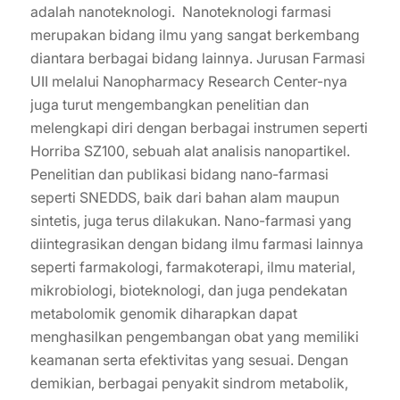
adalah nanoteknologi. Nanoteknologi farmasi
merupakan bidang ilmu yang sangat berkembang
diantara berbagai bidang lainnya. Jurusan Farmasi
UII melalui Nanopharmacy Research Center-nya
juga turut mengembangkan penelitian dan
melengkapi diri dengan berbagai instrumen seperti
Horriba SZ100, sebuah alat analisis nanopartikel.
Penelitian dan publikasi bidang nano-farmasi
seperti SNEDDS, baik dari bahan alam maupun
sintetis, juga terus dilakukan. Nano-farmasi yang
diintegrasikan dengan bidang ilmu farmasi lainnya
seperti farmakologi, farmakoterapi, ilmu material,
mikrobiologi, bioteknologi, dan juga pendekatan
metabolomik genomik diharapkan dapat
menghasilkan pengembangan obat yang memiliki
keamanan serta efektivitas yang sesuai. Dengan
demikian, berbagai penyakit sindrom metabolik,