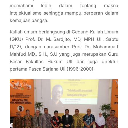
memahami lebih dalam tentang makna
intelektualisme sehingga mampu berperan dalam
kemajuan bangsa.
Kuliah umum berlangsung di Gedung Kuliah Umum
(GKU) Prof. Dr. M. Sardjito, MD, MPH UII, Sabtu
(1/12), dengan narasumber Prof. Dr. Mohammad
Mahfud MD., S.H., S.U yang juga merupakan Guru
Besar Fakultas Hukum UII dan juga direktur
pertama Pasca Sarjana UII (1996-2000).