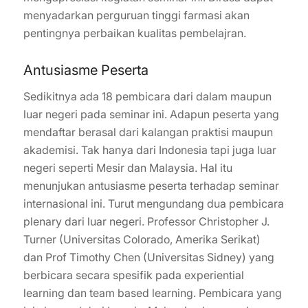
menyadarkan perguruan tinggi farmasi akan
pentingnya perbaikan kualitas pembelajran.
Antusiasme Peserta
Sedikitnya ada 18 pembicara dari dalam maupun
luar negeri pada seminar ini. Adapun peserta yang
mendaftar berasal dari kalangan praktisi maupun
akademisi. Tak hanya dari Indonesia tapi juga luar
negeri seperti Mesir dan Malaysia. Hal itu
menunjukan antusiasme peserta terhadap seminar
internasional ini. Turut mengundang dua pembicara
plenary dari luar negeri. Professor Christopher J.
Turner (Universitas Colorado, Amerika Serikat)
dan Prof Timothy Chen (Universitas Sidney) yang
berbicara secara spesifik pada experiential
learning dan team based learning. Pembicara yang