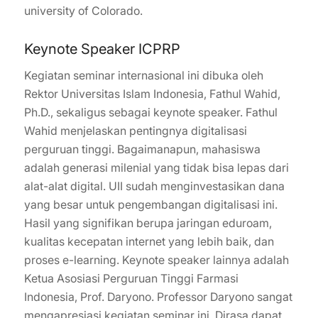
university of Colorado.
Keynote Speaker ICPRP
Kegiatan seminar internasional ini dibuka oleh
Rektor Universitas Islam Indonesia, Fathul Wahid,
Ph.D., sekaligus sebagai keynote speaker. Fathul
Wahid menjelaskan pentingnya digitalisasi
perguruan tinggi. Bagaimanapun, mahasiswa
adalah generasi milenial yang tidak bisa lepas dari
alat-alat digital. UII sudah menginvestasikan dana
yang besar untuk pengembangan digitalisasi ini.
Hasil yang signifikan berupa jaringan eduroam,
kualitas kecepatan internet yang lebih baik, dan
proses e-learning. Keynote speaker lainnya adalah
Ketua Asosiasi Perguruan Tinggi Farmasi
Indonesia, Prof. Daryono. Professor Daryono sangat
mengapresiasi kegiatan seminar ini. Dirasa dapat