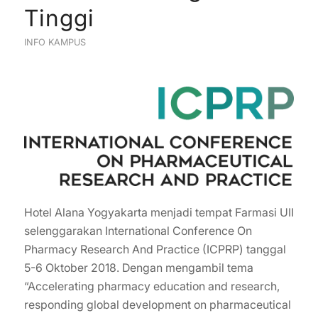
Tinggi
INFO KAMPUS
Hotel Alana Yogyakarta menjadi tempat Farmasi UII
selenggarakan International Conference On
Pharmacy Research And Practice (ICPRP) tanggal
5-6 Oktober 2018. Dengan mengambil tema
“Accelerating pharmacy education and research,
responding global development on pharmaceutical