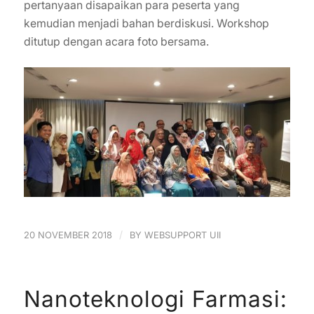
pertanyaan disapaikan para peserta yang
kemudian menjadi bahan berdiskusi. Workshop
ditutup dengan acara foto bersama.
/
20 NOVEMBER 2018
BY
WEBSUPPORT UII
Nanoteknologi Farmasi: