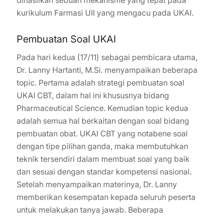
kurikulum Farmasi UII yang mengacu pada UKAI.
Pembuatan Soal UKAI
Pada hari kedua (17/11) sebagai pembicara utama,
Dr. Lanny Hartanti, M.Si. menyampaikan beberapa
topic. Pertama adalah strategi pembuatan soal
UKAI CBT, dalam hal ini khususnya bidang
Pharmaceutical Science. Kemudian topic kedua
adalah semua hal berkaitan dengan soal bidang
pembuatan obat. UKAI CBT yang notabene soal
dengan tipe pilihan ganda, maka membutuhkan
teknik tersendiri dalam membuat soal yang baik
dan sesuai dengan standar kompetensi nasional.
Setelah menyampaikan materinya, Dr. Lanny
memberikan kesempatan kepada seluruh peserta
untuk melakukan tanya jawab. Beberapa