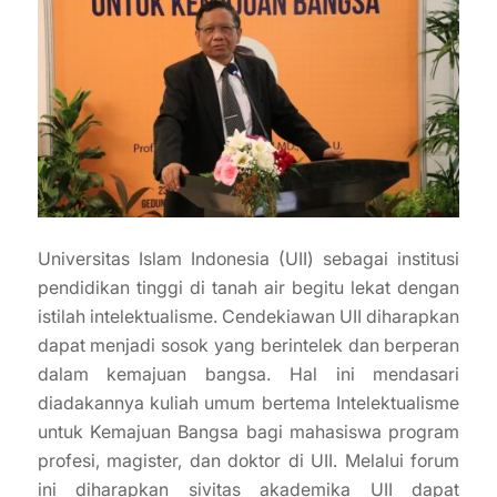
Universitas Islam Indonesia (UII) sebagai institusi
pendidikan tinggi di tanah air begitu lekat dengan
istilah intelektualisme. Cendekiawan UII diharapkan
dapat menjadi sosok yang berintelek dan berperan
dalam kemajuan bangsa. Hal ini mendasari
diadakannya kuliah umum bertema Intelektualisme
untuk Kemajuan Bangsa bagi mahasiswa program
profesi, magister, dan doktor di UII. Melalui forum
ini diharapkan sivitas akademika UII dapat