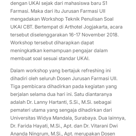
dengan UKAI sejak dari mahasiswa baru S1
Farmasi. Maka dari itu Jurusan Farmasi UII
mengadakan Workshop Teknik Penulisan Soal
UKAI CBT. Bertempat di Arthotel Jogjakarta, acara
tersebut diselenggarakan 16-17 November 2018.
Workshop tersebut diharapkan dapat
meningkatkan kemampuan pengajar dalam
membuat soal sesuai standar UKAI.
Dalam workshop yang bertajuk refreshing ini
dihadiri oleh seluruh Dosen Jurusan Farmasi UII.
Tiga pembicara dihadirkan pada kegiatan yang
berjalan selama dua hari ini. Satu diantaranya
adalah Dr. Lanny Hartanti, S.Si., M.Si. sebagai
pemateri utama yang sengaja dihadirkan dari
Universitas Widya Mandala, Surabaya. Dua lainnya,
Dr. Farida Hayati, M.Si., Apt. dan Dr. Vitarani Dwi
Ananda Ningrum, M.Si., Apt. merupakan Dosen