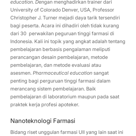
education. D
engan menghadirkan trainer dari
University of Colorado Denver, USA, Professor
Christopher J. Turner mejadi daya tarik tersendiri
bagi peserta. Acara ini dihadiri oleh tidak kurang
dari 30 perwakilan peguruan tinggi farmasi di
Indonesia. Kali ini topik yang angkat adalah tentang
pembelajaran berbasis pengalaman meliputi
perancangan desain pembelajaran, metode
pembelajaran, dan metode evaluasi atau
asesmen.
Pharmaceutical education
sangat
penting bagi perguruan tinggi farmasi dalam
merancang sistem pembelajaran. Baik
pembelajaran di laboratorium maupun pada saat
praktek kerja profesi apoteker.
Nanoteknologi Farmasi
Bidang riset unggulan farmasi UII yang lain saat ini