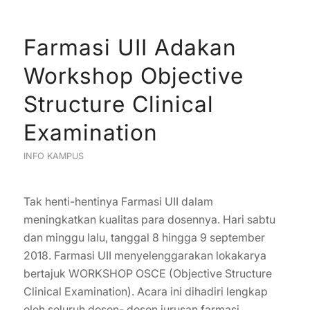
Farmasi UII Adakan
Workshop Objective
Structure Clinical
Examination
INFO KAMPUS
Tak henti-hentinya Farmasi UII dalam
meningkatkan kualitas para dosennya. Hari sabtu
dan minggu lalu, tanggal 8 hingga 9 september
2018. Farmasi UII menyelenggarakan lokakarya
bertajuk WORKSHOP OSCE (Objective Structure
Clinical Examination). Acara ini dihadiri lengkap
oleh seluruh dosen- dosen jurusan farmasi