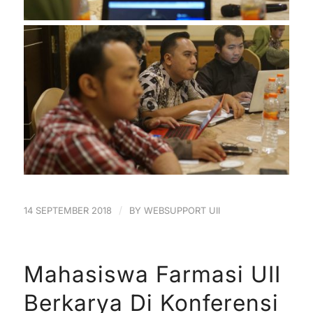
/
14 SEPTEMBER 2018
BY
WEBSUPPORT UII
Mahasiswa Farmasi UII
Berkarya Di Konferensi