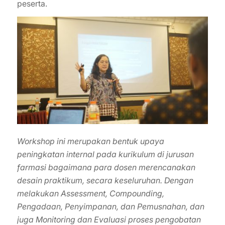
peserta.
Workshop ini merupakan bentuk upaya
peningkatan internal pada kurikulum di jurusan
farmasi bagaimana para dosen merencanakan
desain praktikum, secara keseluruhan. Dengan
melakukan Assessment, Compounding,
Pengadaan, Penyimpanan, dan Pemusnahan, dan
juga Monitoring dan Evaluasi proses pengobatan