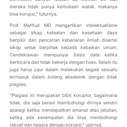
mereka tidak punya kemuliaan watak, makanya
bisa korupsi,” tuturnya.
Prof. Mahfud MD mengartikan intelektualisme
sebagai sikap ketaatan dan kesetiaan daya
berpikir dan pencarian kebenaran ilmiah disertai
sikap untuk berpihak kepada kebaikan umum.
Cendekiawan mempunyai basis data ketika
berbicara dan tidak bekerja dengan hoax. Selain itu
juga harus jujur dalam melakukan segala sesuatu
termasuk dalam bidang akademik dengan tidak
plagiasi.
“Plagiasi ini merupakan bibit koruptor, bagaimana
tidak, dia saja berani membohongi dirinya sendiri
apalagi ketika mendapatkan amanat atau jabatan,
ketika ada kesempatan dia bisa membohongi
rakyat dan negara dengan korupsi,” ujarnya.