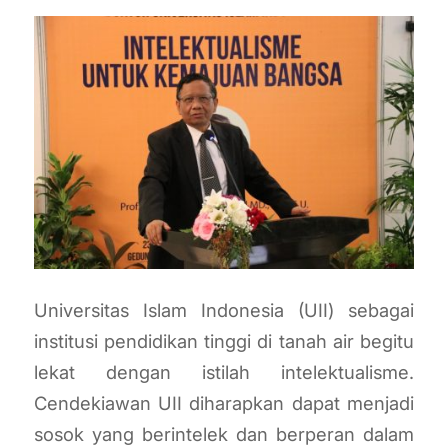
Universitas Islam Indonesia (UII) sebagai
institusi pendidikan tinggi di tanah air begitu
lekat dengan istilah intelektualisme.
Cendekiawan UII diharapkan dapat menjadi
sosok yang berintelek dan berperan dalam