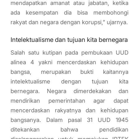
mendapatkan amanat atau jabatan, ketika
ada kesempatan dia bisa membohongi
rakyat dan negara dengan korupsi,” ujarnya.
Intelektualisme dan tujuan kita bernegara
Salah satu kutipan pada pembukaan UUD
alinea 4 yakni mencerdaskan kehidupan
bangsa, merupakan bukti kaitannya
intelektualisme dengan tujuan kita
bernegara. Negara dimerdekakan dan
mendirikan pemerintahan agar dapat
mencerdaskan rakyatnya dan kehidupan
bangsanya. Dalam pasal 31 UUD 1945
ditekankan bahwa pendidikan