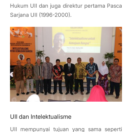
Hukum UII dan juga direktur pertama Pasca
Sarjana UII (1996-2000).
UII dan Intelektualisme
UII mempunyai tujuan yang sama seperti