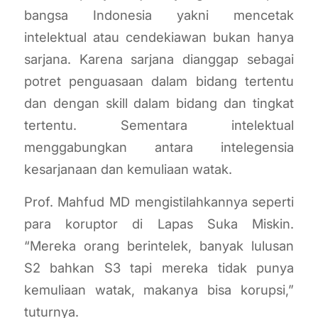
bangsa Indonesia yakni mencetak
intelektual atau cendekiawan bukan hanya
sarjana. Karena sarjana dianggap sebagai
potret penguasaan dalam bidang tertentu
dan dengan skill dalam bidang dan tingkat
tertentu. Sementara intelektual
menggabungkan antara intelegensia
kesarjanaan dan kemuliaan watak.
Prof. Mahfud MD mengistilahkannya seperti
para koruptor di Lapas Suka Miskin.
“Mereka orang berintelek, banyak lulusan
S2 bahkan S3 tapi mereka tidak punya
kemuliaan watak, makanya bisa korupsi,”
tuturnya.