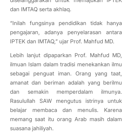
diselanggarakan untuk memajukan IPTEK
dan IMTAQ serta akhlaq.
“Inilah fungsinya pendidikan tidak hanya
pengajaran, adanya penyelarasan antara
IPTEK dan IMTAQ,” ujar Prof. Mahfud MD.
Lebih lanjut dipaparkan Prof. Mahfud MD,
ilmuan Islam dalam tradisi menekankan ilmu
sebagai penguat iman. Orang yang taat,
amanat dan beriman adalah yang berilmu
dan semakin memperdalam ilmunya.
Rasulullah SAW mengutus istrinya untuk
belajar membaca dan menulis. Karena
memang saat itu orang Arab masih dalam
suasana jahiliyah.