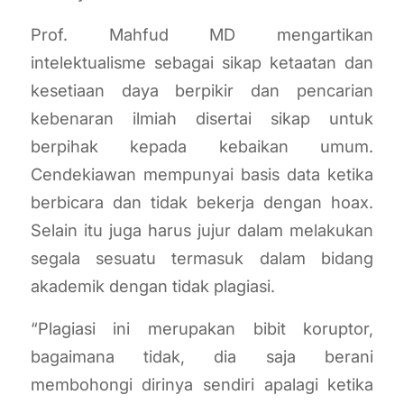
Prof. Mahfud MD mengartikan
intelektualisme sebagai sikap ketaatan dan
kesetiaan daya berpikir dan pencarian
kebenaran ilmiah disertai sikap untuk
berpihak kepada kebaikan umum.
Cendekiawan mempunyai basis data ketika
berbicara dan tidak bekerja dengan hoax.
Selain itu juga harus jujur dalam melakukan
segala sesuatu termasuk dalam bidang
akademik dengan tidak plagiasi.
“Plagiasi ini merupakan bibit koruptor,
bagaimana tidak, dia saja berani
membohongi dirinya sendiri apalagi ketika