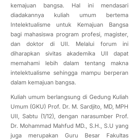
kemajuan bangsa. Hal ini mendasari
diadakannya kuliah umum bertema
Intelektualisme untuk Kemajuan Bangsa
bagi mahasiswa program profesi, magister,
dan doktor di UII. Melalui forum ini
diharapkan sivitas akademika UII dapat
memahami lebih dalam tentang makna
intelektualisme sehingga mampu berperan
dalam kemajuan bangsa.
Kuliah umum berlangsung di Gedung Kuliah
Umum (GKU) Prof. Dr. M. Sardjito, MD, MPH
UII, Sabtu (1/12), dengan narasumber Prof.
Dr. Mohammad Mahfud MD., S.H., S.U yang
juga merupakan Guru Besar Fakultas