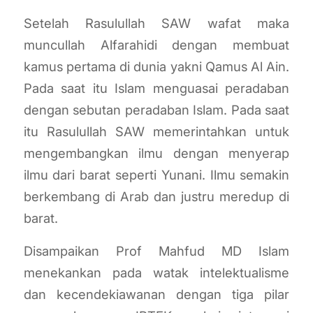
Setelah Rasulullah SAW wafat maka
muncullah Alfarahidi dengan membuat
kamus pertama di dunia yakni Qamus Al Ain.
Pada saat itu Islam menguasai peradaban
dengan sebutan peradaban Islam. Pada saat
itu Rasulullah SAW memerintahkan untuk
mengembangkan ilmu dengan menyerap
ilmu dari barat seperti Yunani. Ilmu semakin
berkembang di Arab dan justru meredup di
barat.
Disampaikan Prof Mahfud MD Islam
menekankan pada watak intelektualisme
dan kecendekiawanan dengan tiga pilar