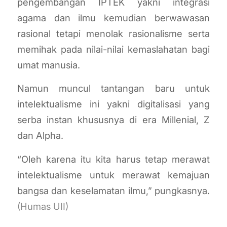
pengembangan IPTEK yakni integrasi
agama dan ilmu kemudian berwawasan
rasional tetapi menolak rasionalisme serta
memihak pada nilai-nilai kemaslahatan bagi
umat manusia.
Namun muncul tantangan baru untuk
intelektualisme ini yakni digitalisasi yang
serba instan khususnya di era Millenial, Z
dan Alpha.
“Oleh karena itu kita harus tetap merawat
intelektualisme untuk merawat kemajuan
bangsa dan keselamatan ilmu,” pungkasnya.
(Humas UII)