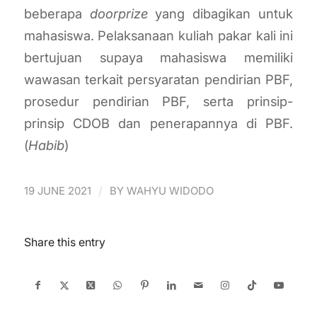
beberapa
doorprize
yang dibagikan untuk
mahasiswa. Pelaksanaan kuliah pakar kali ini
bertujuan supaya mahasiswa memiliki
wawasan terkait persyaratan pendirian PBF,
prosedur pendirian PBF, serta prinsip-
prinsip CDOB dan penerapannya di PBF.
(
Habib
)
/
19 JUNE 2021
BY
WAHYU WIDODO
Share this entry