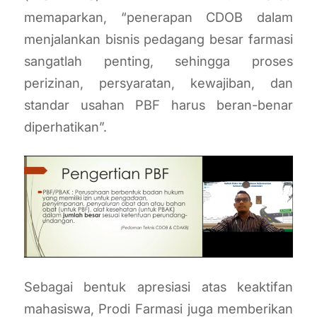
memaparkan, “penerapan CDOB dalam
menjalankan bisnis pedagang besar farmasi
sangatlah penting, sehingga proses
perizinan, persyaratan, kewajiban, dan
standar usahan PBF harus beran-benar
diperhatikan”.
Sebagai bentuk apresiasi atas keaktifan
mahasiswa, Prodi Farmasi juga memberikan