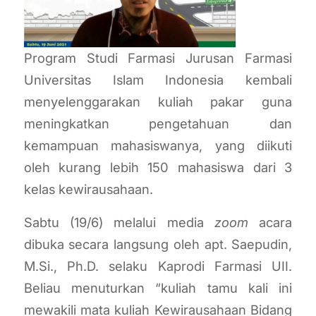
Program Studi Farmasi Jurusan Farmasi
Universitas Islam Indonesia kembali
menyelenggarakan kuliah pakar guna
meningkatkan pengetahuan dan
kemampuan mahasiswanya, yang diikuti
oleh kurang lebih 150 mahasiswa dari 3
kelas kewirausahaan.
Sabtu (19/6) melalui media
zoom
acara
dibuka secara langsung oleh apt. Saepudin,
M.Si., Ph.D. selaku Kaprodi Farmasi UII.
Beliau menuturkan “kuliah tamu kali ini
mewakili mata kuliah Kewirausahaan Bidang