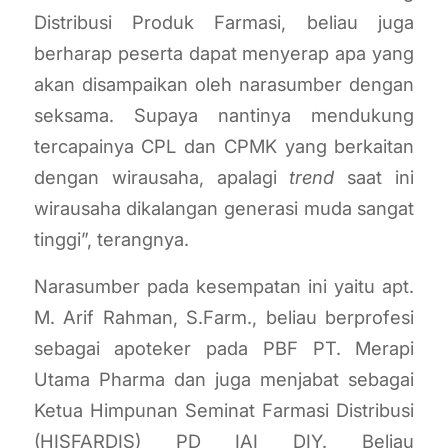
Distribusi Produk Farmasi, beliau juga
berharap peserta dapat menyerap apa yang
akan disampaikan oleh narasumber dengan
seksama. Supaya nantinya mendukung
tercapainya CPL dan CPMK yang berkaitan
dengan wirausaha, apalagi
trend
saat ini
wirausaha dikalangan generasi muda sangat
tinggi”, terangnya.
Narasumber pada kesempatan ini yaitu apt.
M. Arif Rahman, S.Farm., beliau berprofesi
sebagai apoteker pada PBF PT. Merapi
Utama Pharma dan juga menjabat sebagai
Ketua Himpunan Seminat Farmasi Distribusi
(HISFARDIS) PD IAI DIY. Beliau