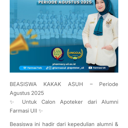
BEASISWA KAKAK ASUH – Periode
Agustus 2025
✨ Untuk Calon Apoteker dari Alumni
Farmasi UII ✨
Beasiswa ini hadir dari kepedulian alumni &