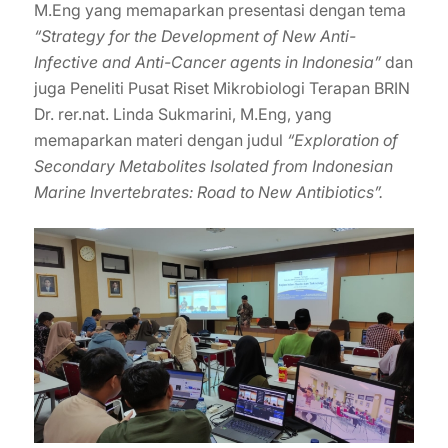
M.Eng yang memaparkan presentasi dengan tema
“Strategy for the Development of New Anti-
Infective and Anti-Cancer agents in Indonesia”
dan
juga Peneliti Pusat Riset Mikrobiologi Terapan BRIN
Dr. rer.nat. Linda Sukmarini, M.Eng, yang
memaparkan materi dengan judul
“Exploration of
Secondary Metabolites Isolated from Indonesian
Marine Invertebrates: Road to New Antibiotics”.