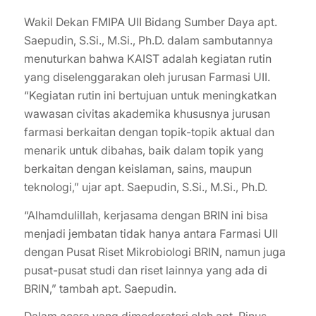
Wakil Dekan FMIPA UII Bidang Sumber Daya apt.
Saepudin, S.Si., M.Si., Ph.D. dalam sambutannya
menuturkan bahwa KAIST adalah kegiatan rutin
yang diselenggarakan oleh jurusan Farmasi UII.
“Kegiatan rutin ini bertujuan untuk meningkatkan
wawasan civitas akademika khususnya jurusan
farmasi berkaitan dengan topik-topik aktual dan
menarik untuk dibahas, baik dalam topik yang
berkaitan dengan keislaman, sains, maupun
teknologi,” ujar apt. Saepudin, S.Si., M.Si., Ph.D.
“Alhamdulillah, kerjasama dengan BRIN ini bisa
menjadi jembatan tidak hanya antara Farmasi UII
dengan Pusat Riset Mikrobiologi BRIN, namun juga
pusat-pusat studi dan riset lainnya yang ada di
BRIN,” tambah apt. Saepudin.