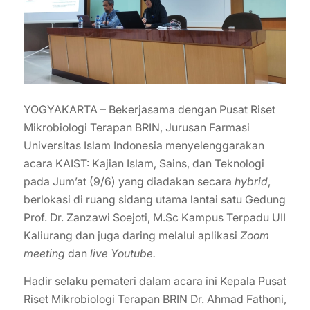
YOGYAKARTA – Bekerjasama dengan Pusat Riset
Mikrobiologi Terapan BRIN, Jurusan Farmasi
Universitas Islam Indonesia menyelenggarakan
acara KAIST: Kajian Islam, Sains, dan Teknologi
pada Jum’at (9/6) yang diadakan secara
hybrid
,
berlokasi di ruang sidang utama lantai satu Gedung
Prof. Dr. Zanzawi Soejoti, M.Sc Kampus Terpadu UII
Kaliurang dan juga daring melalui aplikasi
Zoom
meeting
dan
live Youtube.
Hadir selaku pemateri dalam acara ini Kepala Pusat
Riset Mikrobiologi Terapan BRIN Dr. Ahmad Fathoni,