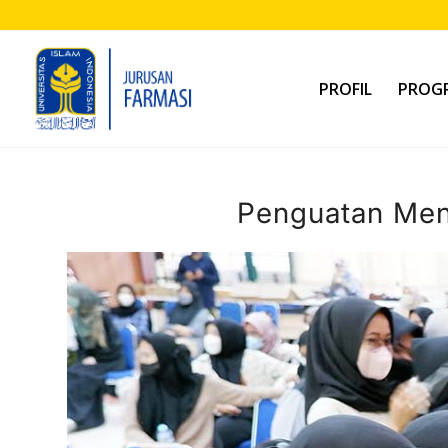
PROFIL
PROGR
Penguatan Ment