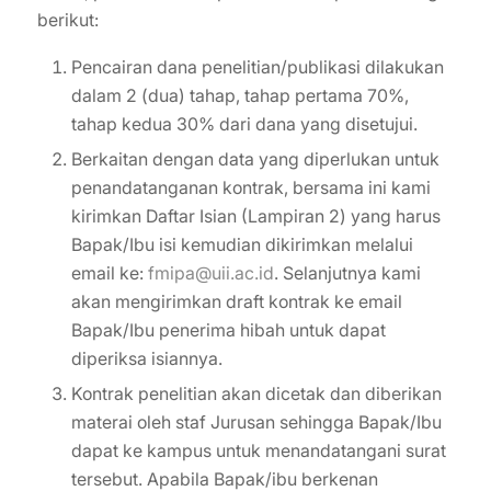
berikut:
Pencairan dana penelitian/publikasi dilakukan
dalam 2 (dua) tahap, tahap pertama 70%,
tahap kedua 30% dari dana yang disetujui.
Berkaitan dengan data yang diperlukan untuk
penandatanganan kontrak, bersama ini kami
kirimkan Daftar Isian (Lampiran 2) yang harus
Bapak/Ibu isi kemudian dikirimkan melalui
email ke:
fmipa@uii.ac.id
. Selanjutnya kami
akan mengirimkan draft kontrak ke email
Bapak/Ibu penerima hibah untuk dapat
diperiksa isiannya.
Kontrak penelitian akan dicetak dan diberikan
materai oleh staf Jurusan sehingga Bapak/Ibu
dapat ke kampus untuk menandatangani surat
tersebut. Apabila Bapak/ibu berkenan