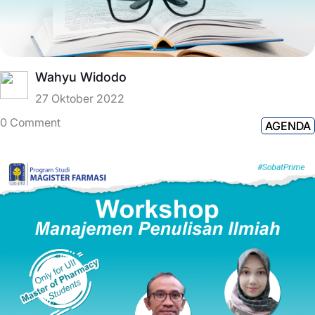
Wahyu Widodo
27 Oktober 2022
0 Comment
AGENDA