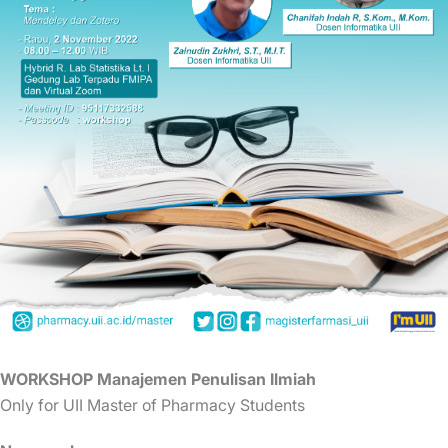
WORKSHOP Manajemen Penulisan Ilmiah
Only for UII Master of Pharmacy Students