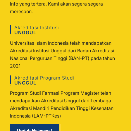
Info yang tertera. Kami akan segera segera
merespon.
Akreditasi Institusi
UNGGUL
Universitas Islam Indonesia telah mendapatkan
Akreditasi Institusi Unggul dari Badan Akreditasi
Nasional Perguruan Tinggi (BAN-PT) pada tahun
2021
Akreditasi Program Studi
UNGGUL
Program Studi Farmasi Program Magister telah
mendapatkan Akreditasi Unggul dari Lembaga
Akreditasi Mandiri Pendidikan Tinggi Kesehatan
Indonesia (LAM-PTKes)
Unduh Halaman !