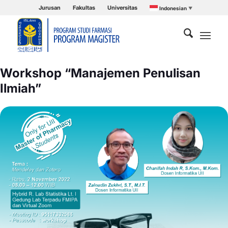
Jurusan
Fakultas
Universitas
Indonesian
▼
Workshop “Manajemen Penulisan
Ilmiah”