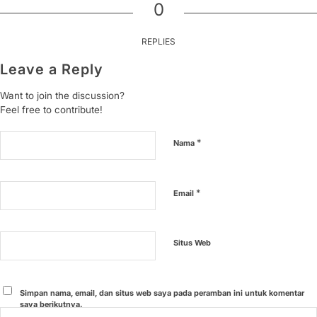
0
REPLIES
Leave a Reply
Want to join the discussion?
Feel free to contribute!
*
Nama
*
Email
Situs Web
Simpan nama, email, dan situs web saya pada peramban ini untuk komentar
saya berikutnya.