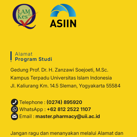
Alamat
Program Studi
Gedung Prof. Dr. H. Zanzawi Soejoeti, M.Sc.
Kampus Terpadu Universitas Islam Indonesia
Jl. Kaliurang Km. 14.5 Sleman, Yogyakarta 55584
Telephone :
(0274) 895920
WhatsApp :
+62 812 2522 1107
Email :
master.pharmacy@uii.ac.id
Jangan ragu dan menanyakan melalui Alamat dan