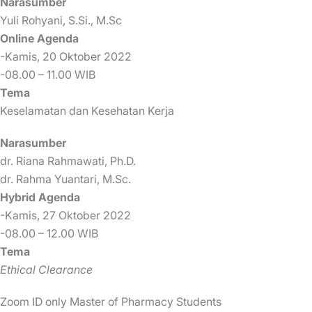
Narasumber
Yuli Rohyani, S.Si., M.Sc
Online Agenda
-Kamis, 20 Oktober 2022
-08.00 – 11.00 WIB
Tema
Keselamatan dan Kesehatan Kerja
Narasumber
dr. Riana Rahmawati, Ph.D.
dr. Rahma Yuantari, M.Sc.
Hybrid Agenda
-Kamis, 27 Oktober 2022
-08.00 – 12.00 WIB
Tema
Ethical Clearance
Zoom ID only Master of Pharmacy Students