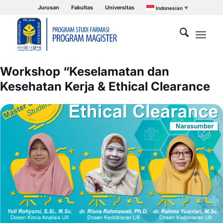
Jurusan
Fakultas
Universitas
Indonesian
▼
Workshop “Keselamatan dan
Kesehatan Kerja & Ethical Clearance