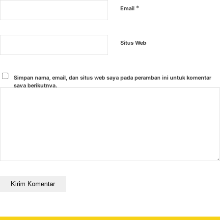
*
Email
Situs Web
Simpan nama, email, dan situs web saya pada peramban ini untuk komentar
saya berikutnya.