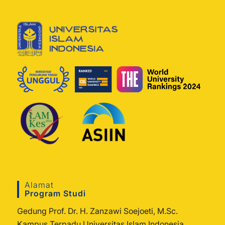
Alamat
Program Studi
Gedung Prof. Dr. H. Zanzawi Soejoeti, M.Sc.
Kampus Terpadu Universitas Islam Indonesia