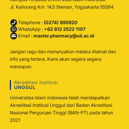
Jl. Kaliurang Km. 14.5 Sleman, Yogyakarta 55584
Telephone :
(0274) 895920
WhatsApp :
+62 812 2522 1107
Email :
master.pharmacy@uii.ac.id
Jangan ragu dan menanyakan melalui Alamat dan
Info yang tertera. Kami akan segera segera
merespon.
Akreditasi Institusi
UNGGUL
Universitas Islam Indonesia telah mendapatkan
Akreditasi Institusi Unggul dari Badan Akreditasi
Nasional Perguruan Tinggi (BAN-PT) pada tahun
2021