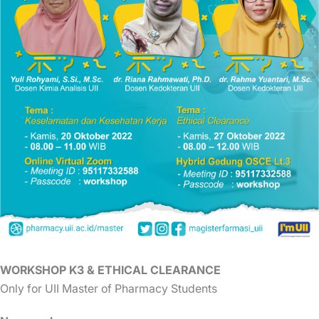
WORKSHOP K3 & ETHICAL CLEARANCE
Only for UII Master of Pharmacy Students