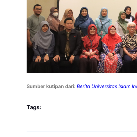
Sumber kutipan dari:
Berita Universitas Islam I
Tags: