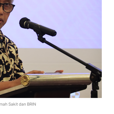
mah Sakit dan BRIN