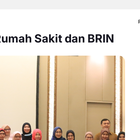
Rumah Sakit dan BRIN