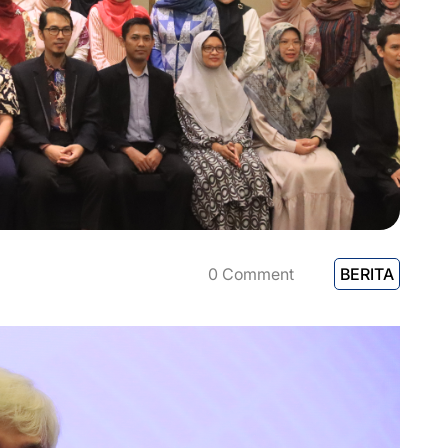
0 Comment
BERITA