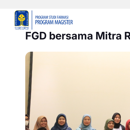
FGD bersama Mitra 