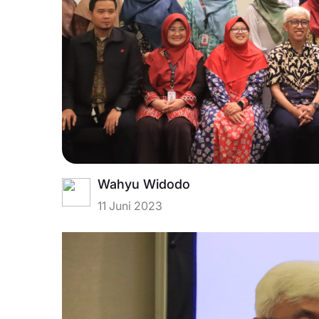
Wahyu Widodo
11 Juni 2023