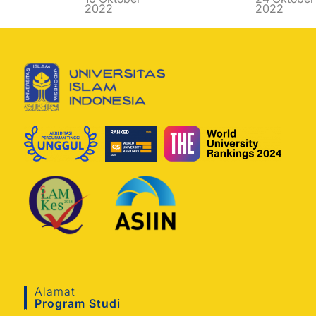
2022
2022
Alamat
Program Studi