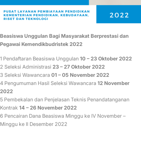
Beasiswa Unggulan Bagi Masyarakat Berprestasi dan
Pegawai Kemendikbudristek 2022
1 Pendaftaran Beasiswa Unggulan
10 – 23 Oktober 2022
2 Seleksi Administrasi
23 – 27 Oktober 2022
3 Seleksi Wawancara
01 – 05 November 2022
4 Pengumuman Hasil Seleksi Wawancara
12 November
2022
5 Pembekalan dan Penjelasan Teknis Penandatanganan
Kontrak
14 – 26 November 2022
6 Pencairan Dana Beasiswa Minggu ke IV November –
Minggu ke Il Desember 2022