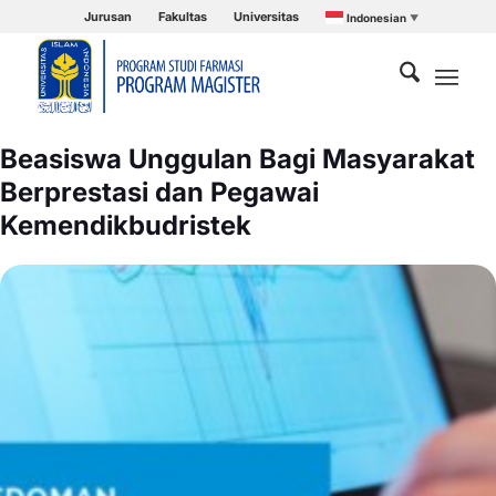
Jurusan
Fakultas
Universitas
Indonesian
▼
Beasiswa Unggulan Bagi Masyarakat
Berprestasi dan Pegawai
Kemendikbudristek