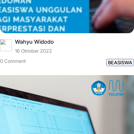
Wahyu Widodo
16 Oktober 2022
0 Comment
BEASISWA