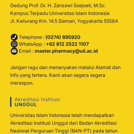
Gedung Prof. Dr. H. Zanzawi Soejoeti, M.Sc.
Kampus Terpadu Universitas Islam Indonesia
Jl. Kaliurang Km. 14.5 Sleman, Yogyakarta 55584
Telephone :
(0274) 895920
WhatsApp :
+62 812 2522 1107
Email :
master.pharmacy@uii.ac.id
Jangan ragu dan menanyakan melalui Alamat dan
Info yang tertera. Kami akan segera segera
merespon.
Akreditasi Institusi
UNGGUL
Universitas Islam Indonesia telah mendapatkan
Akreditasi Institusi Unggul dari Badan Akreditasi
Nasional Perguruan Tinggi (BAN-PT) pada tahun